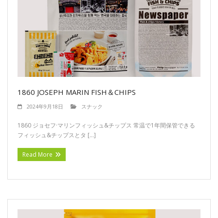
1860 JOSEPH MARIN FISH＆CHIPS
2024年9月18日
スナック
1860 ジョセフ·マリンフィッシュ&チップス 常温で1年間保管できる
フィッシュ&チップスとタ […]
Read More