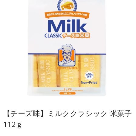
お問い合わせ
プライバシーポリシー
【チーズ味】ミルククラシック 米菓子
112ｇ