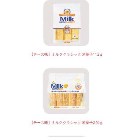
【チーズ味】ミルククラシック 米菓子112ｇ
【チーズ味】ミルククラシック 米菓子240ｇ