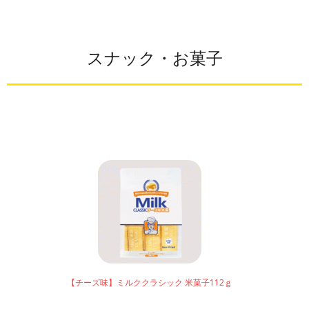
スナック・お菓子
【チーズ味】ミルククラシック 米菓子112ｇ