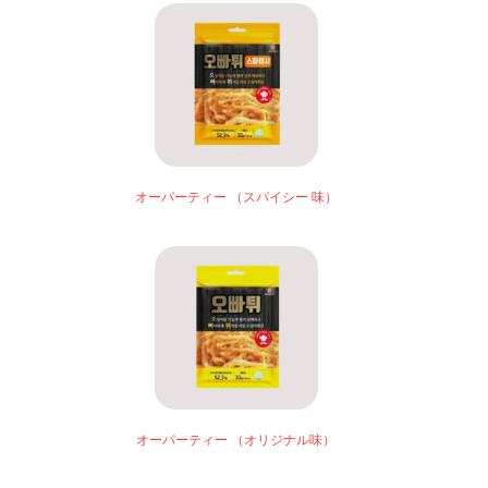
オーパーティー （スパイシー 味）
オーパーティー （オリジナル味）