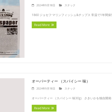
2024年9月18日
スナック
1860 ジョセフ·マリンフィッシュ&チップス 常温で1年間保
Read More
オーパーティー （スパイシー 味）
2024年9月18日
スナック
オーパーティー （スパイシー 味30g） さきいかを独自開発
Read More