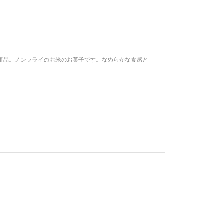
ト商品。ノンフライのお米のお菓子です。なめらかな食感と