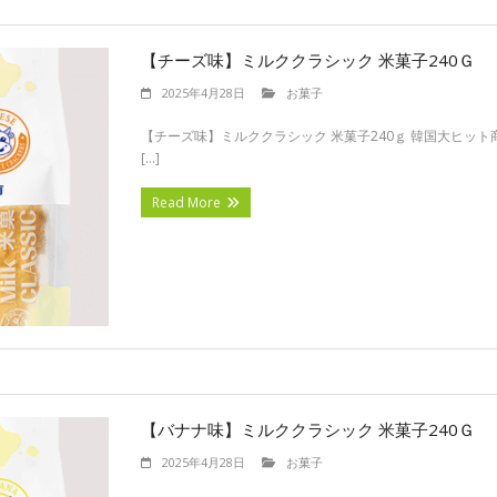
【チーズ味】ミルククラシック 米菓子240Ｇ
2025年4月28日
お菓子
【チーズ味】ミルククラシック 米菓子240ｇ 韓国大ヒッ
[…]
Read More
【バナナ味】ミルククラシック 米菓子240Ｇ
2025年4月28日
お菓子