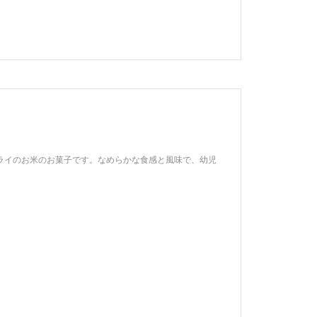
フライのお米のお菓子です。なめらかな食感と風味で、幼児