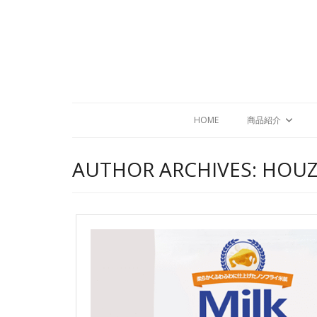
HOME
商品紹介
AUTHOR ARCHIVES:
HOU