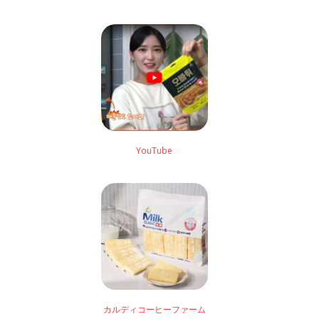
YouTube
カルディコーヒーファーム