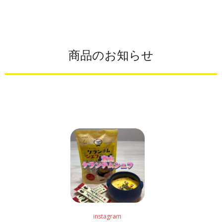
商品のお知らせ
instagram