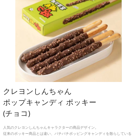
お問い合わせ
プライバシーポリシー
クレヨンしんちゃん
ポップキャンディ ポッキー
(チョコ)
人気のクレヨンしんちゃんキャラクターの商品デザイン。
従来のポッキー商品とは違い、パチパチポッピングキャンディを散らしている