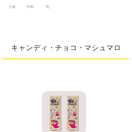
小麦
牛肉
乳
キャンディ・チョコ・マシュマロ