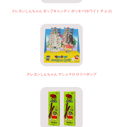
クレヨンしんちゃん ポップキャンディ ポッキー(ホワイト チョコ)
クレヨンしんちゃん マシュマロ ロリーポップ